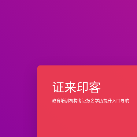
证来印客
教育培训机构考证报名学历提升入口导航