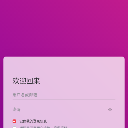
欢迎回来
记住我的登录信息