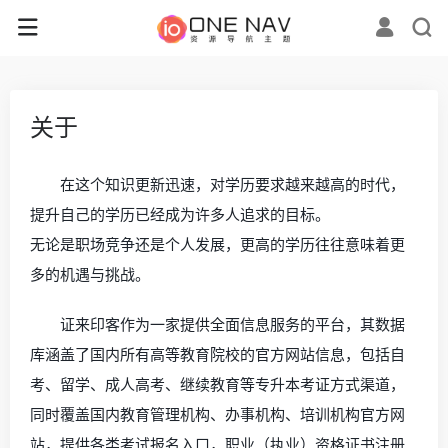
关于
在这个知识更新迅速，对学历要求越来越高的时代，
提升自己的学历已经成为许多人追求的目标。
无论是职场竞争还是个人发展，更高的学历往往意味着更
多的机遇与挑战。
证来印客作为一家提供全面信息服务的平台，其数据
库涵盖了国内所有高等教育院校的官方网站信息，包括自
考、留学、成人高考、继续教育等专升本考证方式渠道，
同时覆盖国内教育管理机构、办事机构、培训机构官方网
站，提供各类考试报名入口，职业（执业）资格证书注册