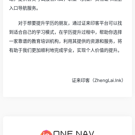
入口导航服务。
对于想要提升学历的朋友，通过证来印客平台可以找
到适合自己的学习模式，在学历提升过程中，帮助你选择
一家靠谱的教育培训机构，利用其提供的资源和服务，将
有助于我们更加顺利地完成学业，实现个人价值的提升。
证来印客（ZhengLai.Ink）