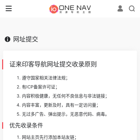
网址提交
证来印客导航网址提交收录原则
遵守国家相关法律法规；
有ICP备案许可证；
内容积极健康，无任何不良信息与非法链接；
内容丰富，更新及时，具有一定访问量；
无过多广告、弹出提示，无恶意代码、病毒。
优先收录条件
网站主页先行添加本站友链；