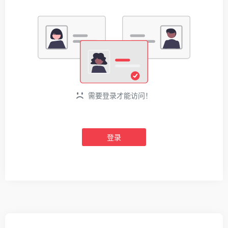
需要登录才能访问！
登录