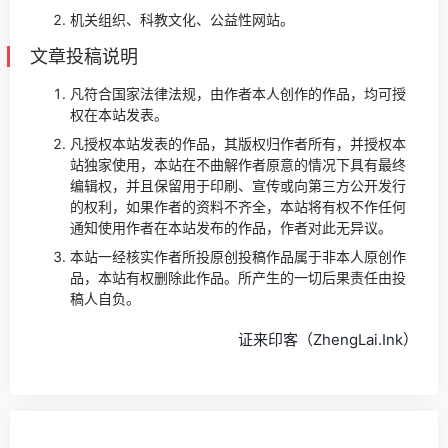
机关组织、科教文化、公益性网站。
文章投稿说明
凡符合国家法律法规，由作者本人创作的作品，均可授
权在本站发表。
凡授权本站发表的作品，其版权归作者所有，并授权本
站独家使用，本站在不曲解作者原意的情况下具有最终
编辑权，并且保留用于印刷、宣传或向第三方公开发行
的权利，如果作者的资料不齐全，本站将有权不作任何
通知使用作者在本站发布的作品，作者对此无异议。
本站一经核实作者所投原创投稿作品属于非本人原创作
品，本站有权删除此作品。所产生的一切后果责任由投
稿人自负。
证来印客（ZhengLai.Ink）