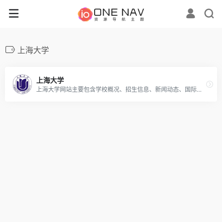
上海大学
上海大学
上海大学网站主要包含学校概况、招生信息、新闻动态、国际交流等内容，是一个提供学校各类信息和服务的官方平台。