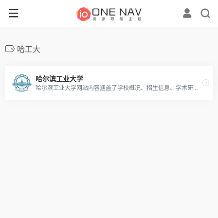
哈工大
哈尔滨工业大学
哈尔滨工业大学网站内容涵盖了学校概况、招生信息、学术研究、校园生活等方面，是一个提供全面、权威信息的网站。