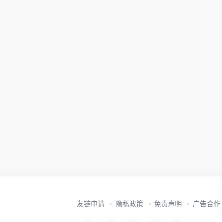
友链申请
隐私政策
免责声明
广告合作