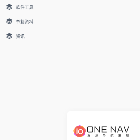
软件工具
书籍资料
资讯