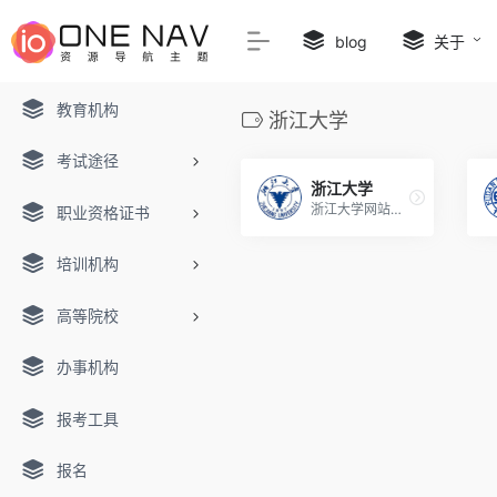
blog
关于
教育机构
浙江大学
考试途径
浙江大学
浙江大学网站内容主要包括学校概况、组织机构、师资队伍、学科建设、科学研究、人才培养、社会服务、国际交流等方面。
职业资格证书
培训机构
高等院校
办事机构
报考工具
报名