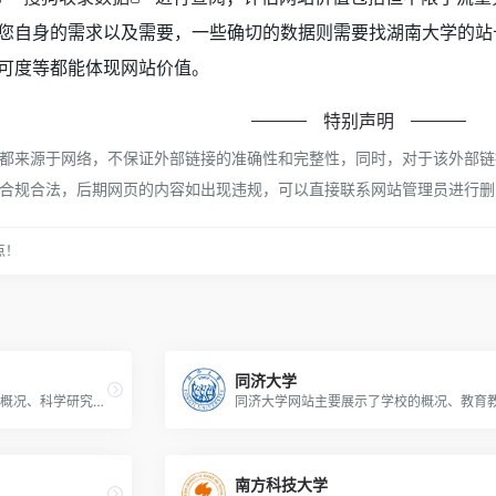
您自身的需求以及需要，一些确切的数据则需要找湖南大学的站
可度等都能体现网站价值。
特别声明
来源于网络，不保证外部链接的准确性和完整性，同时，对于该外部链接的指
合规合法，后期网页的内容如出现违规，可以直接联系网站管理员进行删
点！
同济大学
武汉理工大学网站内容包括学校概况、科学研究、教育教学、招生就业、国际交流等方面的信息，旨在展示学校的办学特色和成果，为师生、校友和社会各界提供服务和交流平台。
南方科技大学