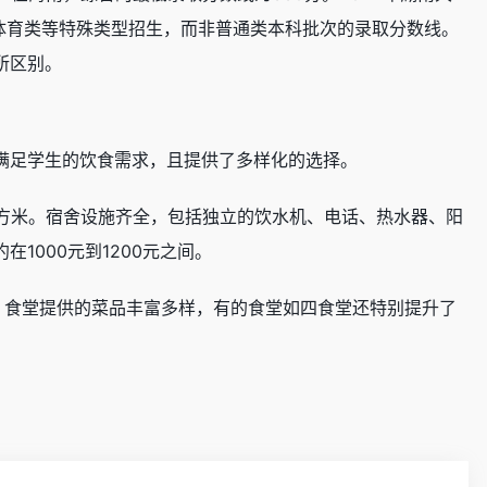
体育类等特殊类型招生，而非普通类本科批次的录取分数线。
所区别。
足学生的饮食需求，且提供了多样化的选择。​
方米。宿舍设施齐全，包括独立的饮水机、电话、热水器、阳
000元到1200元之间。
。食堂提供的菜品丰富多样，有的食堂如四食堂还特别提升了