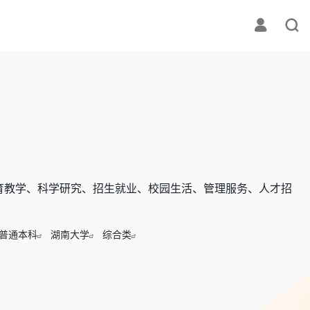
育教学、科学研究、招生就业、校园生活、管理服务、人才招
普通本科
湖南大学
综合类