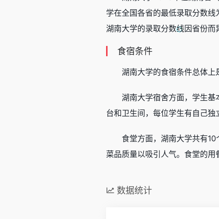
学在全国各省的最低录取分数线
湖南大学的录取分数线因省份而
食宿条件
湖南大学的食宿条件总体上
湖南大学宿舍方面，学生基
台和卫生间，每位学生有自己独立
食堂方面，湖南大学共有1
菜品质量以吸引人气。食堂的用餐时
数据统计