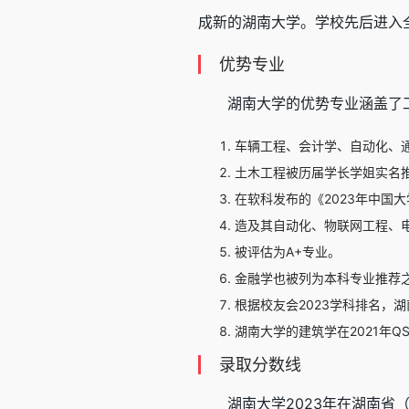
成新的湖南大学。学校先后进入全国
优势专业
湖南大学的优势专业涵盖了
车辆工程、会计学、自动化、
土木工程被历届学长学姐实名推荐
在软科发布的《2023年中国
造及其自动化、物联网工程、
被评估为A+专业。
金融学也被列为本科专业推荐
根据校友会2023学科排名，
湖南大学的建筑学在2021年
录取分数线
湖南大学2023年在湖南省