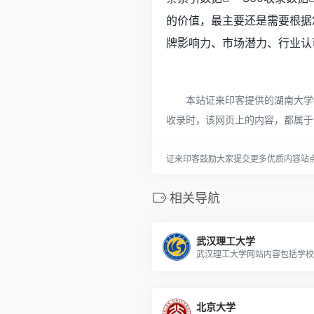
的价值，最主要还是需要根据
牌影响力、市场潜力、行业认
本站证来印客提供的湖南大学都
收录时，该网页上的内容，都属于
证来印客鼓励大家提交更多优质内容站
相关导航
武汉理工大学
北京大学