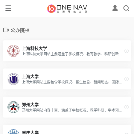
公办院校
上海科技大学
上海科技大学网站主要涵盖了学校概况、教育教学、科研创新、师资队伍、招生就业等方面的信息。
上海大学
上海大学网站主要包含学校概况、招生信息、新闻动态、国际交流等内容，是一个提供学校各类信息和服务的官方平台。
郑州大学
郑州大学网站内容丰富，涵盖了学校概况、教学科研、学术预告、文化特色等多个方面。
重庆大学