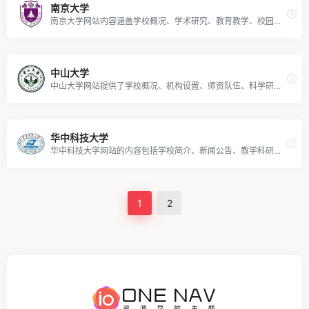
南京大学
南京大学网站内容涵盖学校概况、学术研究、教育教学、校园生活、招生就业等方面信息。
中山大学
中山大学网站提供了学校概况、机构设置、师资队伍、科学研究、人才培养、招生就业、国际交流、校园生活等方面的信息。
华中科技大学
华中科技大学网站的内容包括学校简介、新闻公告、教学科研、学生生活、校园文化等方面。
1
2