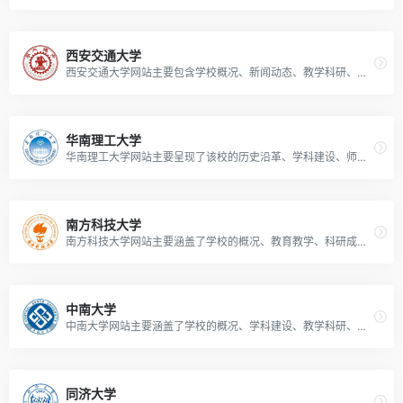
西安交通大学
西安交通大学网站主要包含学校概况、新闻动态、教学科研、招生就业等内容，展示了学校的历史、办学特色、学术成果以及校园生活等方面的信息。
华南理工大学
华南理工大学网站主要呈现了该校的历史沿革、学科建设、师资力量、科研创新、招生信息及校园动态等内容。
南方科技大学
南方科技大学网站主要涵盖了学校的概况、教育教学、科研成果、招生就业、校园生活等多方面信息。
中南大学
中南大学网站主要涵盖了学校的概况、学科建设、教学科研、招生就业、校园生活等多方面的信息。
同济大学