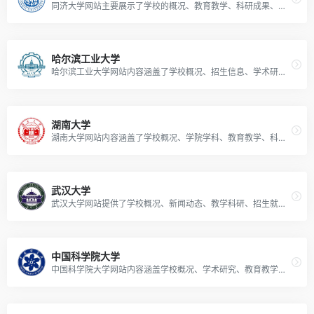
同济大学网站主要展示了学校的概况、教育教学、科研成果、校园动态等多方面的丰富信息。
哈尔滨工业大学
哈尔滨工业大学网站内容涵盖了学校概况、招生信息、学术研究、校园生活等方面，是一个提供全面、权威信息的网站。
湖南大学
湖南大学网站内容涵盖了学校概况、学院学科、教育教学、科学研究、招生就业、校园生活、管理服务、人才招聘等方面的信息。
武汉大学
武汉大学网站提供了学校概况、新闻动态、教学科研、招生就业、校园生活等方面的信息。
中国科学院大学
中国科学院大学网站内容涵盖学校概况、学术研究、教育教学、招生就业等方面信息。