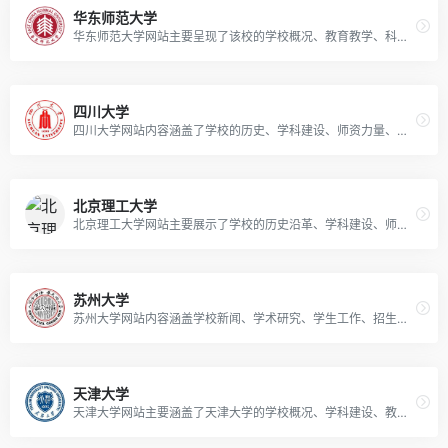
华东师范大学
华东师范大学网站主要呈现了该校的学校概况、教育教学、科研成果、招生就业等多方面的信息。
四川大学
四川大学网站内容涵盖了学校的历史、学科建设、师资力量、科研成果、招生就业等多方面信息。
北京理工大学
北京理工大学网站主要展示了学校的历史沿革、学科建设、师资力量、科研成果、招生信息等全面内容。
苏州大学
苏州大学网站内容涵盖学校新闻、学术研究、学生工作、招生信息等方面，展示了学校的最新动态和发展成果。
天津大学
天津大学网站主要涵盖了天津大学的学校概况、学科建设、教学科研、招生就业、校园生活等多方面信息。