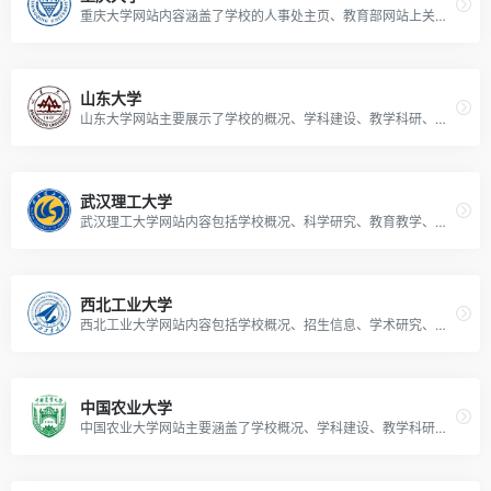
重庆大学网站内容涵盖了学校的人事处主页、教育部网站上关于重庆大学的新工科建设、依法治校工作、资助育人工作等报道，以及本科生院、辛辛那提联合学院的相关信息。
山东大学
山东大学网站主要展示了学校的概况、学科建设、教学科研、招生就业、校园生活等方面的信息。
武汉理工大学
武汉理工大学网站内容包括学校概况、科学研究、教育教学、招生就业、国际交流等方面的信息，旨在展示学校的办学特色和成果，为师生、校友和社会各界提供服务和交流平台。
西北工业大学
西北工业大学网站内容包括学校概况、招生信息、学术研究、校园生活等方面，展示了学校的历史、学科专业、科研成果、教学资源以及学生活动等信息。
中国农业大学
中国农业大学网站主要涵盖了学校概况、学科建设、教学科研、招生就业、校园生活等多方面信息。