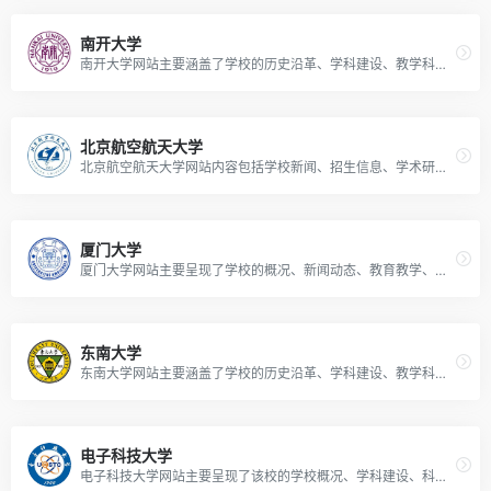
南开大学
南开大学网站主要涵盖了学校的历史沿革、学科建设、教学科研、招生就业、校园生活等多方面信息。
北京航空航天大学
北京航空航天大学网站内容包括学校新闻、招生信息、学术研究、学生生活等方面，展示了学校的概况、历史、专业设置、科研成果以及与社会的合作等。
厦门大学
厦门大学网站主要呈现了学校的概况、新闻动态、教育教学、科研成果、招生就业等多方面的丰富信息。
东南大学
东南大学网站主要涵盖了学校的历史沿革、学科建设、教学科研、师资队伍、招生就业等方面的信息。
电子科技大学
电子科技大学网站主要呈现了该校的学校概况、学科建设、科研成果、招生就业、校园生活等多方面的信息。