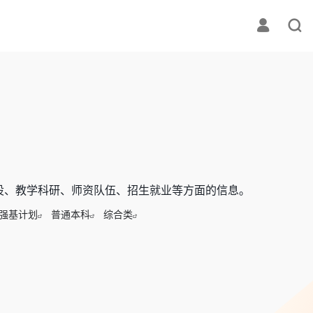
设、教学科研、师资队伍、招生就业等方面的信息。
强基计划
普通本科
综合类