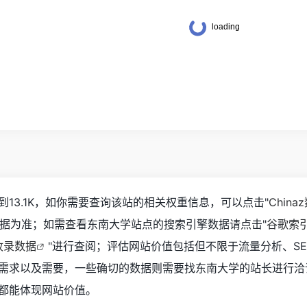
13.1K，如你需要查询该站的相关权重信息，可以点击"
China
数据为准；如需查看东南大学站点的搜索引擎数据请点击"
谷歌索
收录数据
"进行查阅；评估网站价值包括但不限于流量分析、S
需求以及需要，一些确切的数据则需要找东南大学的站长进行洽
都能体现网站价值。