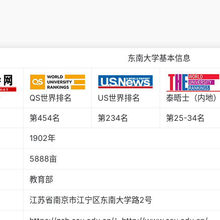
东南大学基本信息
合
QS世界排名
US世界排名
泰晤士（内地
第454名
第234名
第25-34名
1902年
5888亩
教育部
江苏省南京市江宁区东南大学路2号