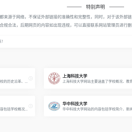
特别声明
来源于网络，不保证外部链接的准确性和完整性，同时，对于该外部链接的指
合规合法，后期网页的内容如出现违规，可以直接联系网站管理员进行删
点！
上海科技大学
北京理工大学网站主要展示了学校的历史沿革、学科建设、师资力量、科研成果、招生信息等全面内容。
华中科技大学
中国科学技术大学网站的主要内容包括学校概况、组织机构、师资队伍、学科建设、科学研究、人才培养、社会服务、国际交流等。