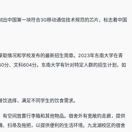
制出中国第一块符合3G移动通信技术规范的芯片，标志着中国
取情况和学校发布的最新招生简章。2023年东南大学在青
660分、文科604分。东南大学有针对特定人群的招生计划，如
餐饮选择，满足不同学生的饮食需求。
，有空间放置行李箱和其他物品。宿舍外有宽敞的走廊，提供
桶、扫帚及拖把，以提供便利的生活环境。九龙湖校区的宿舍