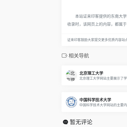
本站证来印客提供的东南大学都
收录时，该网页上的内容，都属于
证来印客鼓励大家提交更多优质内容站
相关导航
北京理工大学
中国科学技术大学
暂无评论