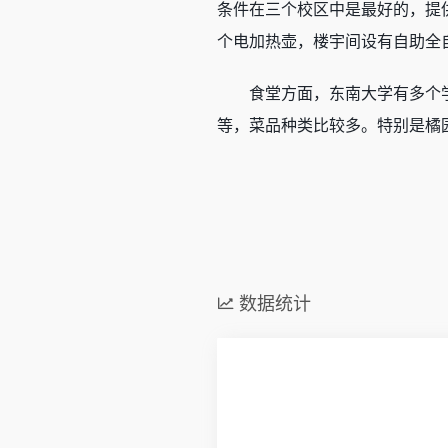
条件在三个校区中是最好的，提
个电加热壶，楼宇间设有自助全
食堂方面，东南大学有多个
等，菜品种类比较多。特别是橘园
数据统计