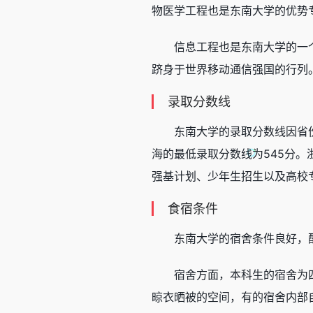
物医学工程也是东南大学的优势
信息工程也是东南大学的一
跻身于世界移动通信强国的行列
录取分数线
东南大学的录取分数线因省
海的最低录取分数线为545分。
强基计划、少年生招生以及高校
食宿条件
东南大学的宿舍条件良好，
宿舍方面，本科生的宿舍为
晾衣晒被的空间，有的宿舍内部