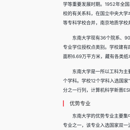
学等重要发展时期。1952年
校的有关系科，在国立中央大学本
等专科学校合并，南京地质学校
东南大学现有36个院系、9
专业学位授权点类别。学校建有四
面积6.69万平方米，藏有各类
东南大学是一所以工科为主
个学科。学校12个学科入选国家
分之一行列，计算机科学新晋ES
优势专业
东南大学的优势专业主要集
专业之一，该专业入选国家双一