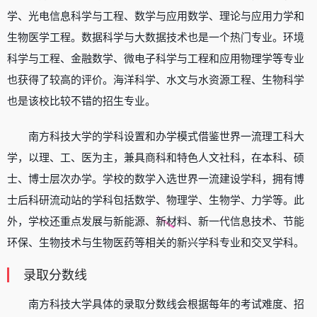
学、光电信息科学与工程、数学与应用数学、理论与应用力学和
生物医学工程。数据科学与大数据技术也是一个热门专业。环境
科学与工程、金融数学、微电子科学与工程和应用物理学等专业
也获得了较高的评价。海洋科学、水文与水资源工程、生物科学
也是该校比较不错的招生专业。
南方科技大学的学科设置和办学模式借鉴世界一流理工科大
学，以理、工、医为主，兼具商科和特色人文社科，在本科、硕
士、博士层次办学。学校的数学入选世界一流建设学科，拥有博
士后科研流动站的学科包括数学、物理学、生物学、力学等。此
外，学校还重点发展与新能源、新材料、新一代信息技术、节能
环保、生物技术与生物医药等相关的新兴学科专业和交叉学科。
录取分数线
南方科技大学具体的录取分数线会根据每年的考试难度、招