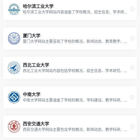
哈尔滨工业大学
哈尔滨工业大学网站内容涵盖了学校概况、招生信息、学术研究、校园生活等方面，是一个提供全面、权威信息的网站。
厦门大学
厦门大学网站主要呈现了学校的概况、新闻动态、教育教学、科研成果、招生就业等多方面的丰富信息。
西北工业大学
西北工业大学网站内容包括学校概况、招生信息、学术研究、校园生活等方面，展示了学校的历史、学科专业、科研成果、教学资源以及学生活动等信息。
中南大学
中南大学网站主要涵盖了学校的概况、学科建设、教学科研、招生就业、校园生活等多方面的信息。
西安交通大学
西安交通大学网站主要包含学校概况、新闻动态、教学科研、招生就业等内容，展示了学校的历史、办学特色、学术成果以及校园生活等方面的信息。