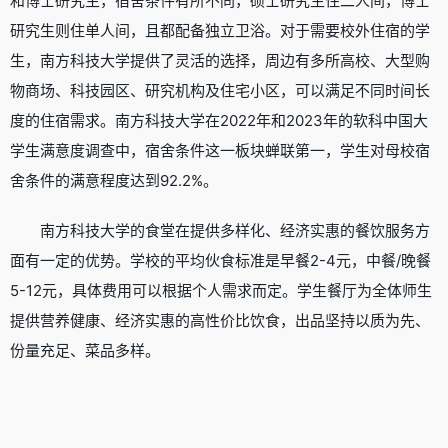
和博士研究生，宿舍条件有所不同，硕士研究生住二人间，博士
研究生则住单人间，且都配备独立卫浴。对于需要校外住宿的学
生，南方科技大学提供了灵活的选择，周边有多所高校、大型购
物商场、科技园区、研究机构及住宅小区，可以满足不同时间长
度的住宿需求。南方科技大学在2022年和2023年的软科中国大
学生满意度调查中，宿舍条件这一板块蝉联第一，学生对母校宿
舍条件的满意程度达到92.2%。
南方科技大学的食堂在提供多样化、经济实惠的餐饮服务方
面有一定的优势。学校的平均伙食标准是早餐2-4元，中餐/晚餐
5-12元，具体费用可以根据个人需求而定。学生餐厅为全体师生
提供营养健康、经济实惠的高性价比饮食，出品坚持以质为先、
份量充足、菜品多样。