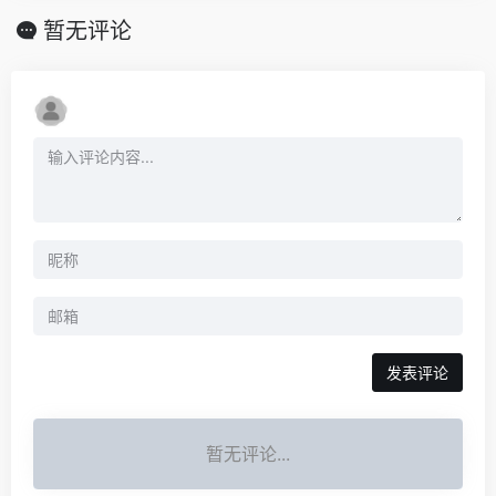
暂无评论
发表评论
暂无评论...