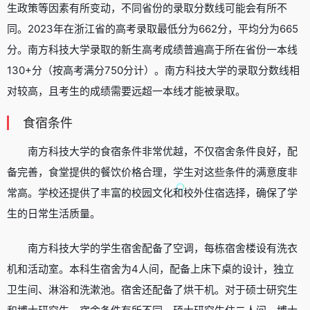
生政策等因素有所变动，不同省份的录取分数线可能会有所不
同。2023年在浙江省的高考录取最低分为662分，平均分为665
分。南方科技大学录取的新生高考成绩普遍高于所在省份一本线
130+分（按高考满分750分计）。南方科技大学的录取分数线相
对较高，且考生的成绩需要远超一本线才能被录取。
食宿条件
南方科技大学的食宿条件非常优越，不仅宿舍条件良好，配
备完善，食堂提供的餐饮价格合理，学生对这些条件的满意度非
常高。学校还提供了丰富的校园文化和校外住宿选择，确保了学
生的日常生活质量。
南方科技大学的学生宿舍配备了空调，每栋宿舍楼设有洗衣
机和活动室。本科生宿舍为4人间，配备上床下桌的设计，独立
卫生间、淋浴和洗漱池。宿舍还配备了烘干机。对于硕士研究生