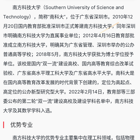
南方科技大学（Southern University of Science and
Technology），简称“南科大”，位于广东省深圳市。2010年12
月20日国内教育部批准深圳市正式筹建南方科技大学，同年深圳
市明确南方科技大学为直属事业单位；2012年4月16日教育部批
准成立南方科技大学，明确其为广东省管理、深圳市举办的公办
普通高等学校；2018年5月，南方科技大学获批为博士学位授予
单位。该校是国内“双一流”建设高校、国内高等教育综合改革试
验校、广东省高水平理工科大学及广东省高水平大学。南科大是
在国内高等教育改革发展的时代背景下创建的，定位为高起点、
高定位的公办新型研究型大学。2022年2月14日，教育部等三部
委公布的第二轮“双一流”建设高校及建设学科名单中，南方科技
大学及其数学学科入选。
优势专业
南方科技大学的优势专业主要集中在理工科领域，包括物理