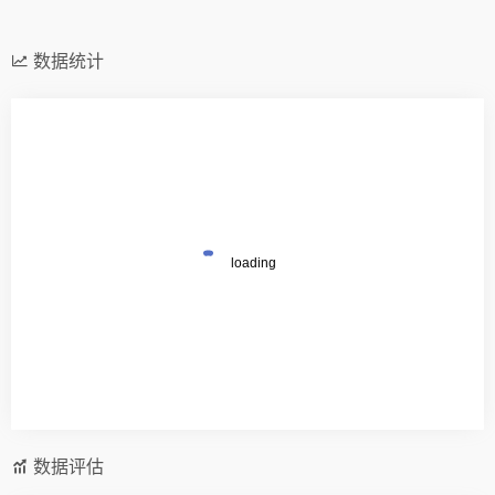
数据统计
数据评估